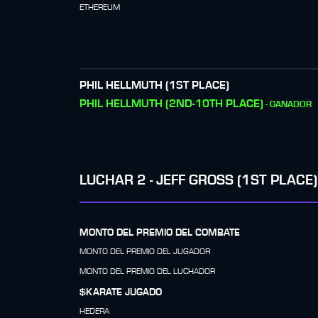
ETHEREUM
PHIL HELLMUTH (1ST PLACE)
PHIL HELLMUTH (2ND-10TH PLACE)
-
GANADOR
LUCHAR
2
-
JEFF GROSS (1ST PLACE)
MONTO DEL PREMIO DEL COMBATE
MONTO DEL PREMIO DEL JUGADOR
MONTO DEL PREMIO DEL LUCHADOR
$KARATE JUGADO
HEDERA