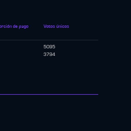
rción de pago
Votos únicos
5095
3794