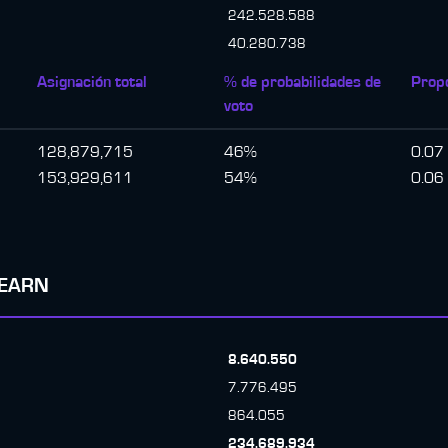
242.528.588
40.280.738
Asignación total
% de probabilidades de
Propo
voto
128,879,715
46
%
0.07
153,929,611
54
%
0.06
HEARN
8.640.550
7.776.495
864.055
234.689.934