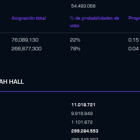
54.493.068
Asignación total
% de probabilidades de
Propo
voto
76,089,130
22
%
0.15
266,877,300
78
%
0.04
AH HALL
11.018.721
9.916.849
1.101.872
299.284.553