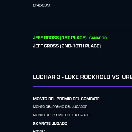
ETHEREUM
JEFF GROSS (1ST PLACE)
-
GANADOR
JEFF GROSS (2ND-10TH PLACE)
LUCHAR
3
-
LUKE ROCKHOLD
VS
URI
MONTO DEL PREMIO DEL COMBATE
MONTO DEL PREMIO DEL JUGADOR
MONTO DEL PREMIO DEL LUCHADOR
$KARATE JUGADO
HEDERA