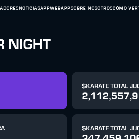
HADORES
NOTICIAS
APP
WEBAPP
SOBRE NOSOTROS
CÓMO VER
R NIGHT
$KARATE TOTAL JU
2,112,557,
RA
$KARATE TOTAL JU
347,459,10