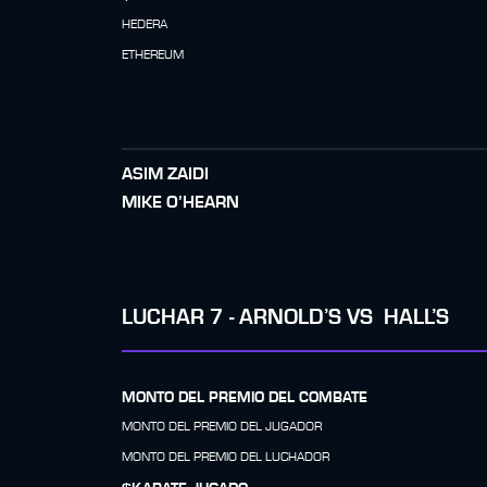
HEDERA
ETHEREUM
ASIM ZAIDI
MIKE O’HEARN
LUCHAR
7
-
ARNOLD’S
VS
HALL’S
MONTO DEL PREMIO DEL COMBATE
MONTO DEL PREMIO DEL JUGADOR
MONTO DEL PREMIO DEL LUCHADOR