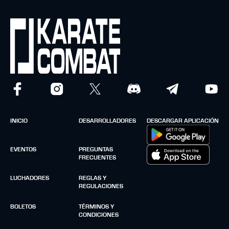
INICIO
DESARROLLADORES
DESCARGAR APLICACIÓN
EVENTOS
PREGUNTAS
FRECUENTES
LUCHADORES
REGLAS Y
REGULACIONES
BOLETOS
TÉRMINOS Y
CONDICIONES