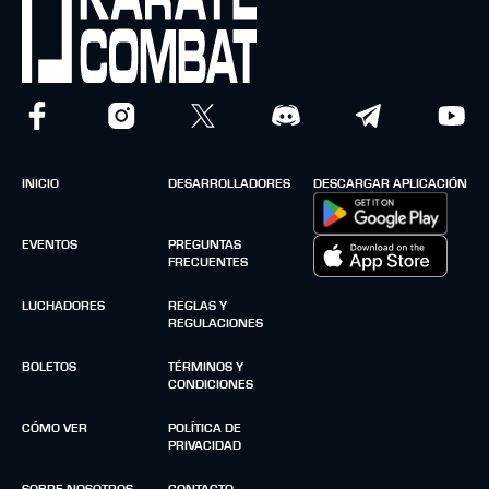
INICIO
DESARROLLADORES
DESCARGAR APLICACIÓN
EVENTOS
PREGUNTAS
FRECUENTES
LUCHADORES
REGLAS Y
REGULACIONES
BOLETOS
TÉRMINOS Y
CONDICIONES
CÓMO VER
POLÍTICA DE
PRIVACIDAD
SOBRE NOSOTROS
CONTACTO