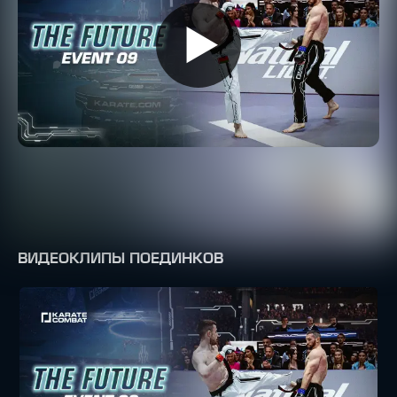
ВИДЕОКЛИПЫ ПОЕДИНКОВ