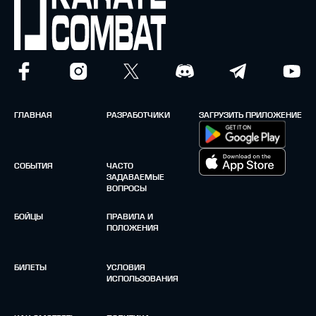
ГЛАВНАЯ
РАЗРАБОТЧИКИ
ЗАГРУЗИТЬ ПРИЛОЖЕНИЕ
СОБЫТИЯ
ЧАСТО
ЗАДАВАЕМЫЕ
ВОПРОСЫ
БОЙЦЫ
ПРАВИЛА И
ПОЛОЖЕНИЯ
БИЛЕТЫ
УСЛОВИЯ
ИСПОЛЬЗОВАНИЯ