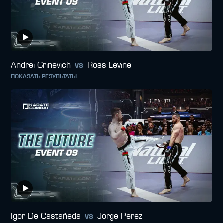
Andrei Grinevich
vs
Ross Levine
ПОКАЗАТЬ РЕЗУЛЬТАТЫ
Igor De Castañeda
vs
Jorge Perez