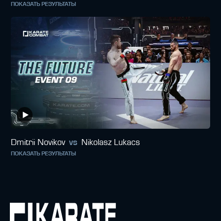
ПОКАЗАТЬ РЕЗУЛЬТАТЫ
Dmitrii Novikov
vs
Nikolasz Lukacs
ПОКАЗАТЬ РЕЗУЛЬТАТЫ