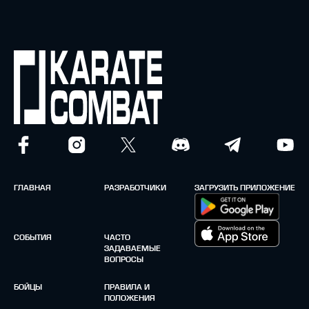
ГЛАВНАЯ
РАЗРАБОТЧИКИ
ЗАГРУЗИТЬ ПРИЛОЖЕНИЕ
СОБЫТИЯ
ЧАСТО
ЗАДАВАЕМЫЕ
ВОПРОСЫ
БОЙЦЫ
ПРАВИЛА И
ПОЛОЖЕНИЯ