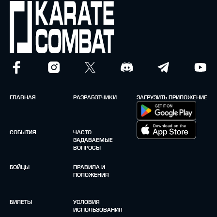
ГЛАВНАЯ
РАЗРАБОТЧИКИ
ЗАГРУЗИТЬ ПРИЛОЖЕНИЕ
СОБЫТИЯ
ЧАСТО
ЗАДАВАЕМЫЕ
ВОПРОСЫ
БОЙЦЫ
ПРАВИЛА И
ПОЛОЖЕНИЯ
БИЛЕТЫ
УСЛОВИЯ
ИСПОЛЬЗОВАНИЯ