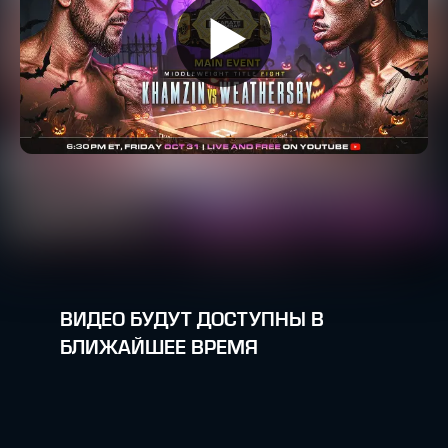
ВИДЕО БУДУТ ДОСТУПНЫ В
БЛИЖАЙШЕЕ ВРЕМЯ