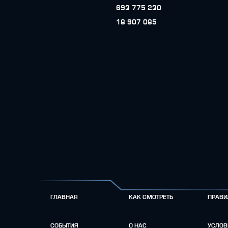
693 775 230
18 907 085
ГЛАВНАЯ
КАК СМОТРЕТЬ
ПРАВИ
СОБЫТИЯ
О НАС
УСЛОВ