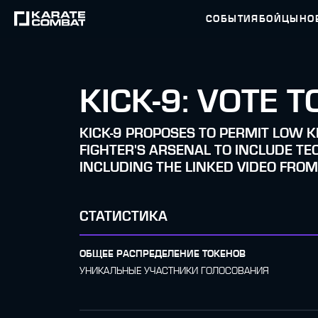
СОБЫТИЯ
БОЙЦЫ
НО
KICK-9: VOTE 
KICK-9 PROPOSES TO PERMIT LOW K
FIGHTER'S ARSENAL TO INCLUDE TE
INCLUDING THE LINKED VIDEO FROM 
СТАТИСТИКА
ОБЩЕЕ РАСПРЕДЕЛЕНИЕ ТОКЕНОВ
УНИКАЛЬНЫЕ УЧАСТНИКИ ГОЛОСОВАНИЯ