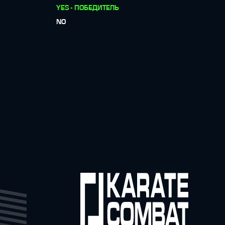
YES - ПОБЕДИТЕЛЬ
NO