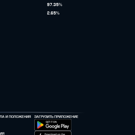
97.35
%
2.65
%
ЛА И ПОЛОЖЕНИЯ
ЗАГРУЗИТЬ ПРИЛОЖЕНИЕ
ИЯ