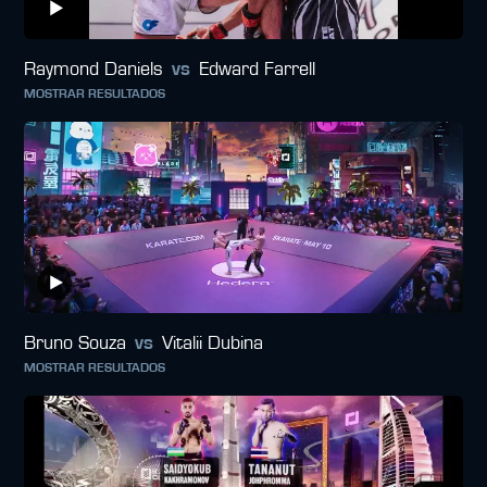
Raymond Daniels
vs
Edward Farrell
MOSTRAR RESULTADOS
Bruno Souza
vs
Vitalii Dubina
MOSTRAR RESULTADOS