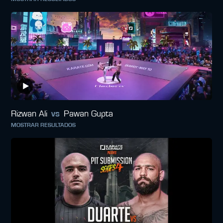
Rizwan Ali
vs
Pawan Gupta
MOSTRAR RESULTADOS