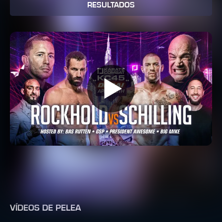
RESULTADOS
VÍDEOS DE PELEA