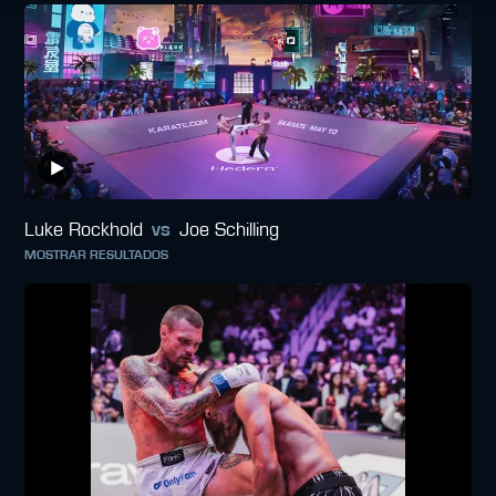
Luke Rockhold
vs
Joe Schilling
MOSTRAR RESULTADOS