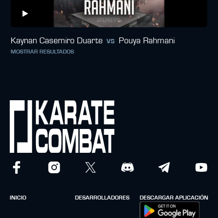
Kaynan Casemiro Duarte
vs
Pouya Rahmani
MOSTRAR RESULTADOS
INICIO
DESARROLLADORES
DESCARGAR APLICACIÓN