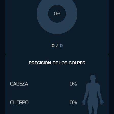
0%
0
/
0
PRECISIÓN DE LOS GOLPES
CABEZA
0%
CUERPO
0%