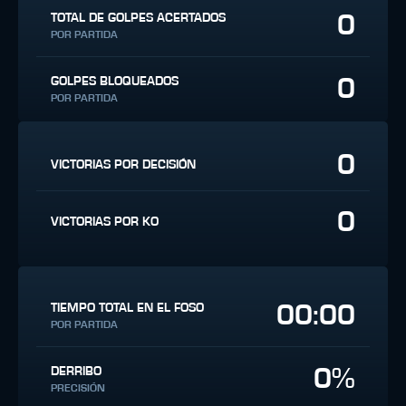
0
TOTAL DE GOLPES ACERTADOS
POR PARTIDA
0
GOLPES BLOQUEADOS
POR PARTIDA
0
VICTORIAS POR DECISIÓN
0
VICTORIAS POR KO
00:00
TIEMPO TOTAL EN EL FOSO
POR PARTIDA
0%
DERRIBO
PRECISIÓN