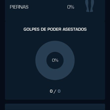
PIERNAS
0%
GOLPES DE PODER ASESTADOS
0%
0
/
0