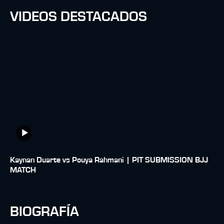
VIDEOS DESTACADOS
Kaynan Duarte vs Pouya Rahmani | PIT SUBMISSION BJJ
MATCH
BIOGRAFÍA