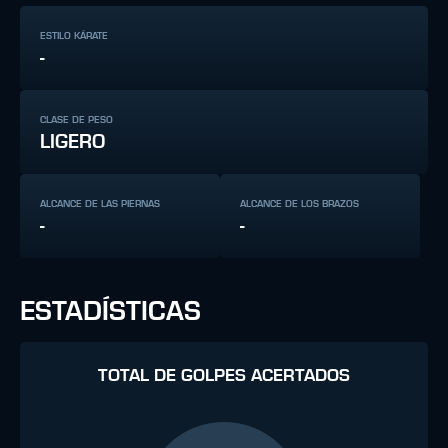
ESTILO KÁRATE
-
CLASE DE PESO
LIGERO
ALCANCE DE LAS PIERNAS
ALCANCE DE LOS BRAZOS
-
-
ESTADÍSTICAS
TOTAL DE GOLPES ACERTADOS