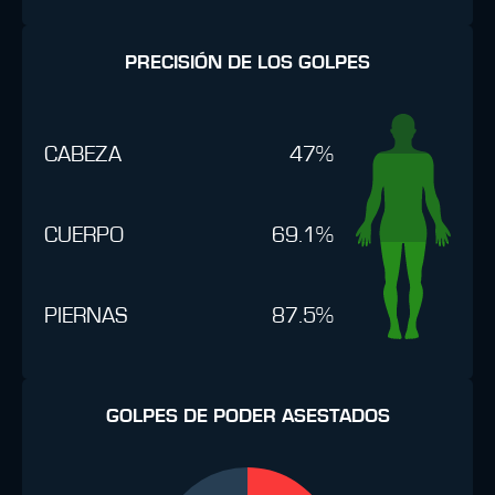
PRECISIÓN DE LOS GOLPES
CABEZA
47%
CUERPO
69.1%
PIERNAS
87.5%
GOLPES DE PODER ASESTADOS