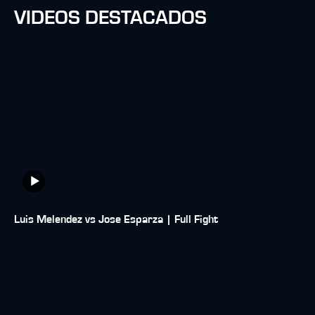
VIDEOS DESTACADOS
Luis Melendez vs Jose Esparza | Full Fight