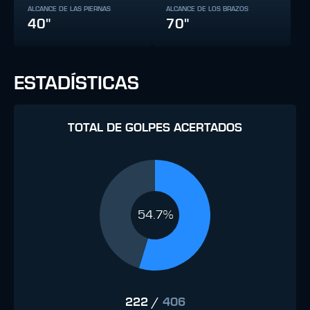
ALCANCE DE LAS PIERNAS
ALCANCE DE LOS BRAZOS
40"
70"
ESTADÍSTICAS
TOTAL DE GOLPES ACERTADOS
54.7%
222
/
406