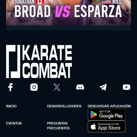
INICIO
DESARROLLADORES
DESCARGAR APLICACIÓN
EVENTOS
PREGUNTAS
FRECUENTES