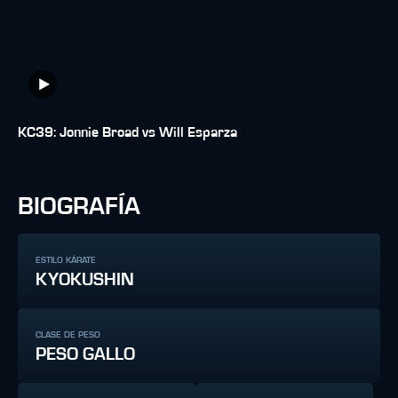
KC39: Jonnie Broad vs Will Esparza
BIOGRAFÍA
ESTILO KÁRATE
KYOKUSHIN
CLASE DE PESO
PESO GALLO