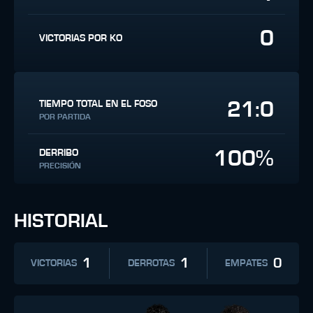
0
VICTORIAS POR KO
21:0
TIEMPO TOTAL EN EL FOSO
POR PARTIDA
100%
DERRIBO
PRECISIÓN
HISTORIAL
1
1
0
VICTORIAS
DERROTAS
EMPATES