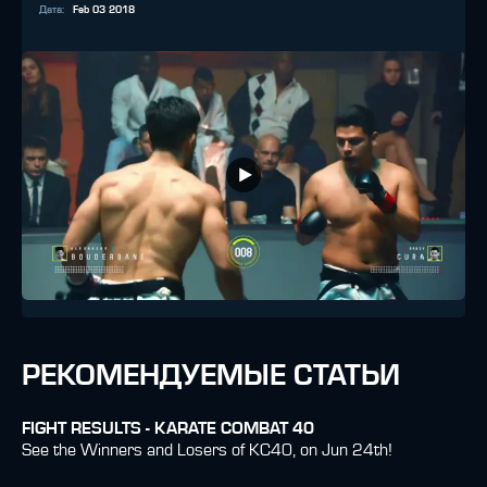
Дата
:
Feb 03 2018
РЕКОМЕНДУЕМЫЕ СТАТЬИ
FIGHT RESULTS - KARATE COMBAT 40
See the Winners and Losers of KC40, on Jun 24th!