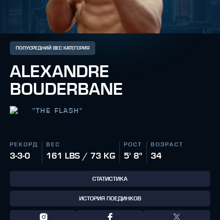
ПОЛУСРЕДНИЙ ВЕС КАТЕГОРИЯ
ALEXANDRE
BOUDERBANE
"
THE FLASH
"
РЕКОРД
ВЕС
РОСТ
ВОЗРАСТ
3-3-0
161 LBS / 73 KG
5' 8"
34
СТАТИСТИКА
ИСТОРИЯ ПОЕДИНКОВ