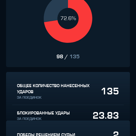
72.6%
98
/
135
ОБЩЕЕ КОЛИЧЕСТВО НАНЕСЕННЫХ
135
УДАРОВ
ЗА ПОЕДИНОК
23.83
БЛОКИРОВАННЫЕ УДАРЫ
ЗА ПОЕДИНОК
2
ПОБЕДЫ РЕШЕНИЕМ СУДЬИ