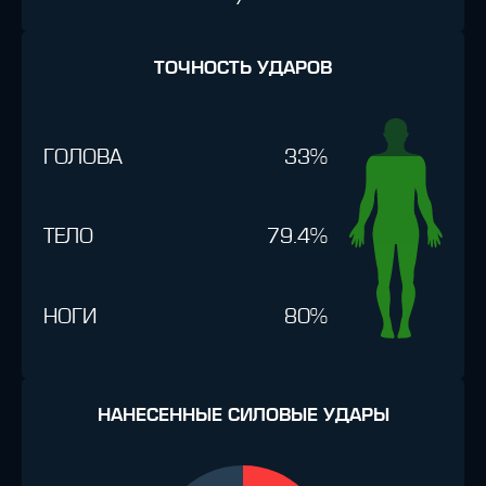
ТОЧНОСТЬ УДАРОВ
ГОЛОВА
33%
ТЕЛО
79.4%
НОГИ
80%
НАНЕСЕННЫЕ СИЛОВЫЕ УДАРЫ