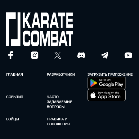
ГЛАВНАЯ
РАЗРАБОТЧИКИ
ЗАГРУЗИТЬ ПРИЛОЖЕНИЕ
СОБЫТИЯ
ЧАСТО
ЗАДАВАЕМЫЕ
ВОПРОСЫ
БОЙЦЫ
ПРАВИЛА И
ПОЛОЖЕНИЯ