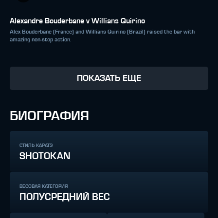
Alexandre Bouderbane v Willians Quirino
Alex Bouderbane (France) and Willians Quirino (Brazil) raised the bar with
amazing non-stop action.
ПОКАЗАТЬ ЕЩЕ
БИОГРАФИЯ
СТИЛЬ КАРАТЭ
SHOTOKAN
ВЕСОВАЯ КАТЕГОРИЯ
ПОЛУСРЕДНИЙ ВЕС