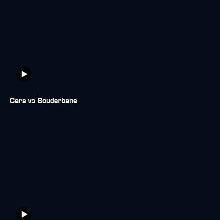
Cera vs Bouderbane