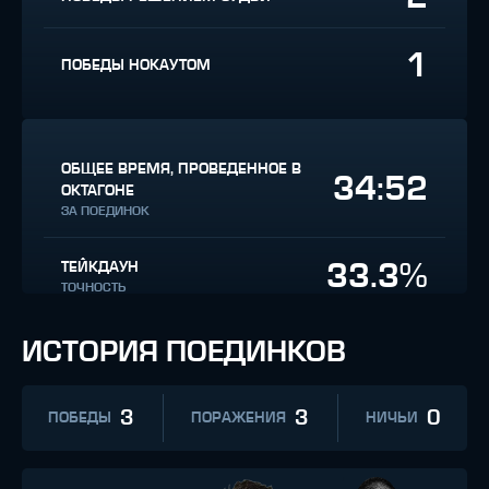
1
ПОБЕДЫ НОКАУТОМ
ОБЩЕЕ ВРЕМЯ, ПРОВЕДЕННОЕ В
34:52
ОКТАГОНЕ
ЗА ПОЕДИНОК
33.3%
ТЕЙКДАУН
ТОЧНОСТЬ
ИСТОРИЯ ПОЕДИНКОВ
3
3
0
ПОБЕДЫ
ПОРАЖЕНИЯ
НИЧЬИ