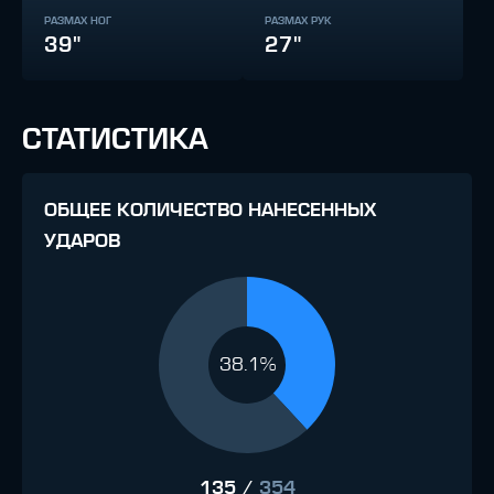
РАЗМАХ НОГ
РАЗМАХ РУК
39"
27"
СТАТИСТИКА
ОБЩЕЕ КОЛИЧЕСТВО НАНЕСЕННЫХ
УДАРОВ
38.1%
135
/
354