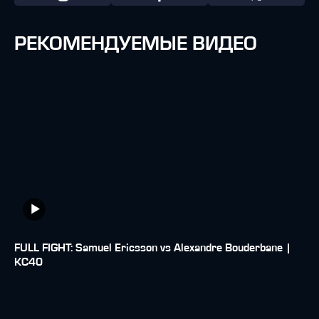
РЕКОМЕНДУЕМЫЕ ВИДЕО
FULL FIGHT: Samuel Ericsson vs Alexandre Bouderbane |
KC40