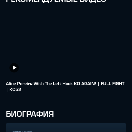
Aline Pereira With The Left Hook KO AGAIN! | FULL FIGHT
| KC52
БИОГРАФИЯ
СТИЛЬ КАРАТЭ