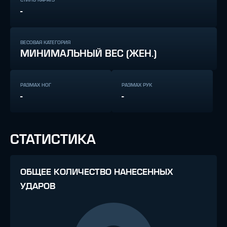
-
ВЕСОВАЯ КАТЕГОРИЯ
МИНИМАЛЬНЫЙ ВЕС (ЖЕН.)
РАЗМАХ НОГ
РАЗМАХ РУК
-
-
СТАТИСТИКА
ОБЩЕЕ КОЛИЧЕСТВО НАНЕСЕННЫХ
УДАРОВ