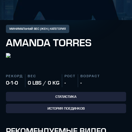
МИНИМАЛЬНЫЙ ВЕС (ЖЕН.) КАТЕГОРИЯ
AMANDA TORRES
РЕКОРД
ВЕС
РОСТ
ВОЗРАСТ
0-1-0
0 LBS / 0 KG
-
-
СТАТИСТИКА
ИСТОРИЯ ПОЕДИНКОВ
РЕКОМЕНДУЕМЫЕ ВИДЕО