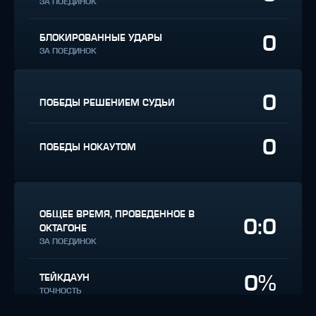
ЗА ПОЕДИНОК
0
БЛОКИРОВАННЫЕ УДАРЫ
ЗА ПОЕДИНОК
0
ПОБЕДЫ РЕШЕНИЕМ СУДЬИ
0
ПОБЕДЫ НОКАУТОМ
ОБЩЕЕ ВРЕМЯ, ПРОВЕДЕННОЕ В
0:0
ОКТАГОНЕ
ЗА ПОЕДИНОК
0%
ТЕЙКДАУН
ТОЧНОСТЬ