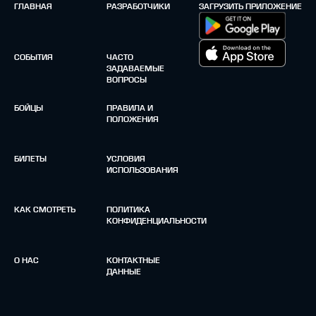
ГЛАВНАЯ
РАЗРАБОТЧИКИ
ЗАГРУЗИТЬ ПРИЛОЖЕНИЕ
СОБЫТИЯ
ЧАСТО
ЗАДАВАЕМЫЕ
ВОПРОСЫ
БОЙЦЫ
ПРАВИЛА И
ПОЛОЖЕНИЯ
БИЛЕТЫ
УСЛОВИЯ
ИСПОЛЬЗОВАНИЯ
КАК СМОТРЕТЬ
ПОЛИТИКА
КОНФИДЕНЦИАЛЬНОСТИ
О НАС
КОНТАКТНЫЕ
ДАННЫЕ