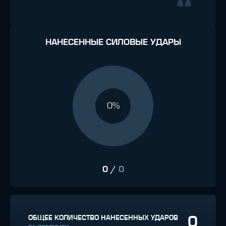
НАНЕСЕННЫЕ СИЛОВЫЕ УДАРЫ
0%
0
/
0
0
ОБЩЕЕ КОЛИЧЕСТВО НАНЕСЕННЫХ УДАРОВ