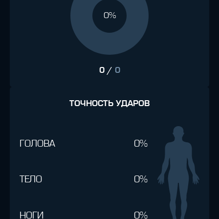
0%
0
/
0
ТОЧНОСТЬ УДАРОВ
ГОЛОВА
0%
ТЕЛО
0%
НОГИ
0%