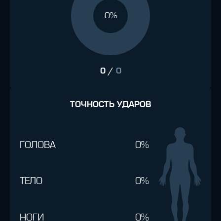
0%
0
/
0
ТОЧНОСТЬ УДАРОВ
ГОЛОВА
0%
ТЕЛО
0%
НОГИ
0%