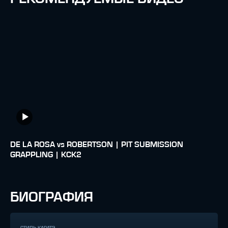
DE LA ROSA vs ROBERTSON | PIT SUBMISSION
GRAPPLING | KCK2
БИОГРАФИЯ
СТИЛЬ КАРАТЭ