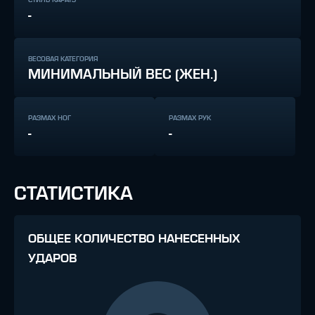
-
ВЕСОВАЯ КАТЕГОРИЯ
МИНИМАЛЬНЫЙ ВЕС (ЖЕН.)
РАЗМАХ НОГ
РАЗМАХ РУК
-
-
СТАТИСТИКА
ОБЩЕЕ КОЛИЧЕСТВО НАНЕСЕННЫХ
УДАРОВ