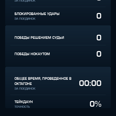
ЗА ПОЕДИНОК
0
БЛОКИРОВАННЫЕ УДАРЫ
ЗА ПОЕДИНОК
0
ПОБЕДЫ РЕШЕНИЕМ СУДЬИ
0
ПОБЕДЫ НОКАУТОМ
ОБЩЕЕ ВРЕМЯ, ПРОВЕДЕННОЕ В
00:00
ОКТАГОНЕ
ЗА ПОЕДИНОК
0%
ТЕЙКДАУН
ТОЧНОСТЬ