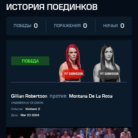
ИСТОРИЯ ПОЕДИНКОВ
0
0
0
ПОБЕДЫ
ПОРАЖЕНИЯ
НИЧЬИ
ПОБЕДА
против
Gillian Robertson
Montana De La Rosa
UNANIMOUS DECISION
Событие
:
Kickback 2
Дата
:
Mar 23 2024