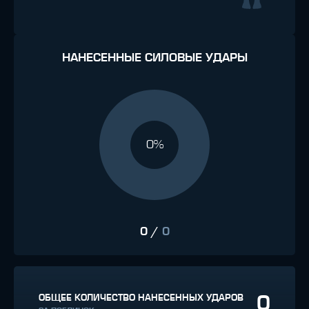
НАНЕСЕННЫЕ СИЛОВЫЕ УДАРЫ
0%
0
/
0
0
ОБЩЕЕ КОЛИЧЕСТВО НАНЕСЕННЫХ УДАРОВ