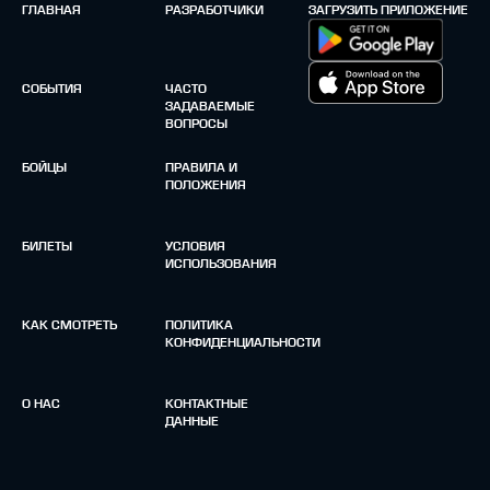
ГЛАВНАЯ
РАЗРАБОТЧИКИ
ЗАГРУЗИТЬ ПРИЛОЖЕНИЕ
СОБЫТИЯ
ЧАСТО
ЗАДАВАЕМЫЕ
ВОПРОСЫ
БОЙЦЫ
ПРАВИЛА И
ПОЛОЖЕНИЯ
БИЛЕТЫ
УСЛОВИЯ
ИСПОЛЬЗОВАНИЯ
КАК СМОТРЕТЬ
ПОЛИТИКА
КОНФИДЕНЦИАЛЬНОСТИ
О НАС
КОНТАКТНЫЕ
ДАННЫЕ