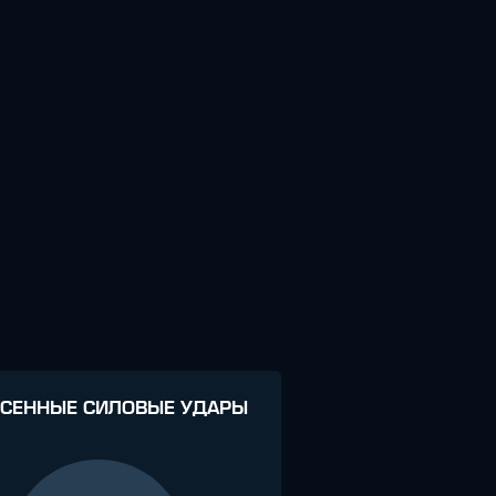
СЕННЫЕ СИЛОВЫЕ УДАРЫ