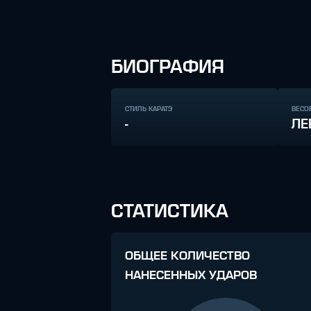
БИОГРАФИЯ
СТИЛЬ КАРАТЭ
ВЕСО
-
ЛЕ
СТАТИСТИКА
ОБЩЕЕ КОЛИЧЕСТВО
НАНЕСЕННЫХ УДАРОВ