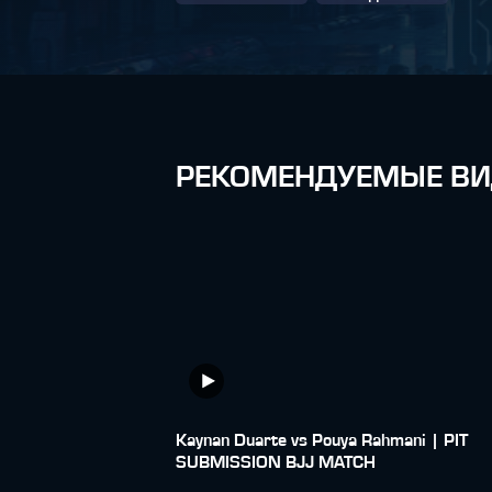
РЕКОМЕНДУЕМЫЕ ВИ
Kaynan Duarte vs Pouya Rahmani | PIT
SUBMISSION BJJ MATCH