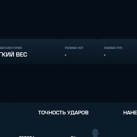
ВАЯ КАТЕГОРИЯ
РАЗМАХ НОГ
РАЗМАХ РУК
ГКИЙ ВЕС
-
-
ТОЧНОСТЬ УДАРОВ
НАНЕ