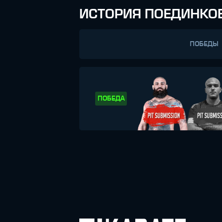
ИСТОРИЯ ПОЕДИНКО
ПОБЕДЫ
ПОБЕДА