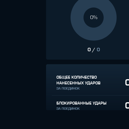
0%
0
/
0
ОБЩЕЕ КОЛИЧЕСТВО
НАНЕСЕННЫХ УДАРОВ
ЗА ПОЕДИНОК
БЛОКИРОВАННЫЕ УДАРЫ
ЗА ПОЕДИНОК