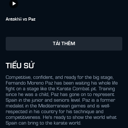
Antokhii vs Paz
TẢI THÊM
TIỂU SỬ
Competitive, confident, and ready for the big stage,
Fernando Moreno Paz has been waiting his whole life
fight on a stage like the Karate Combat pit. Training
since he was a child, Paz has gone on to represent
Spain in the junior and seniors level. Paz is a former
medalist in the Mediterranean games and is well-
respected in his country for his technique and
competitiveness. He's ready to show the world what
Spain can bring to the karate world.