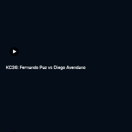
KC36: Fernando Paz vs Diego Avendano