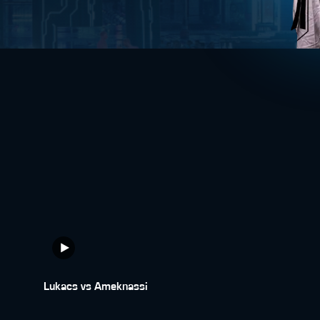
Lukacs vs Ameknassi