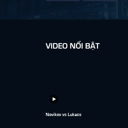
VIDEO NỔI BẬT
Novikov vs Lukacs