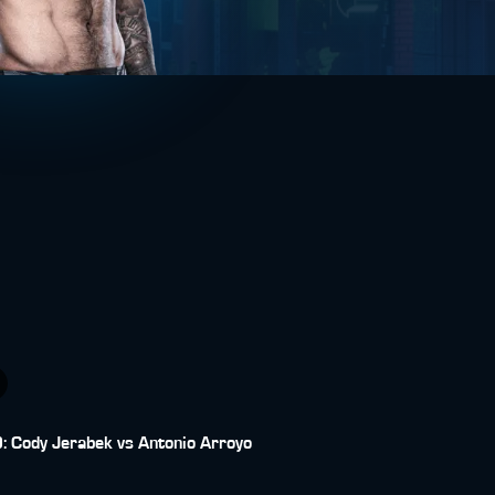
 Cody Jerabek vs Antonio Arroyo