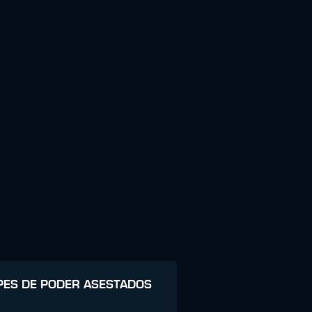
PES DE PODER ASESTADOS