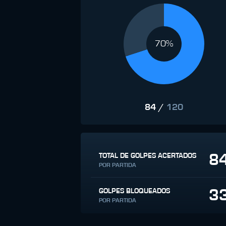
70%
84
/
120
8
TOTAL DE GOLPES ACERTADOS
POR PARTIDA
3
GOLPES BLOQUEADOS
POR PARTIDA