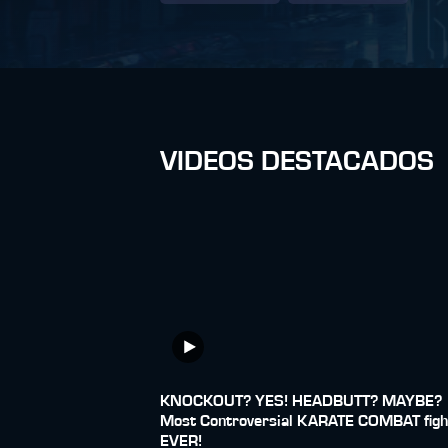
VIDEOS DESTACADOS
KNOCKOUT? YES! HEADBUTT? MAYBE? 
Most Controversial KARATE COMBAT figh
EVER!