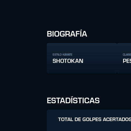
BIOGRAFÍA
ESTILO KÁRATE
CLAS
SHOTOKAN
PE
ESTADÍSTICAS
TOTAL DE GOLPES ACERTADO