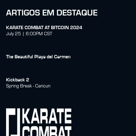
ARTIGOS EM DESTAQUE
KARATE COMBAT AT BITCOIN 2024
July 25 | 6:00PM CST
The Beautiful Playa del Carmen
Kickback 2
Spring Break - Cancun