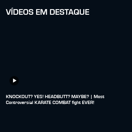
VÍDEOS EM DESTAQUE
KNOCKOUT? YES! HEADBUTT? MAYBE? | Most
Controversial KARATE COMBAT fight EVER!