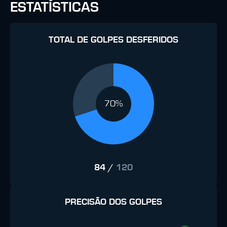
ESTATÍSTICAS
TOTAL DE GOLPES DESFERIDOS
70%
84
/
120
PRECISÃO DOS GOLPES