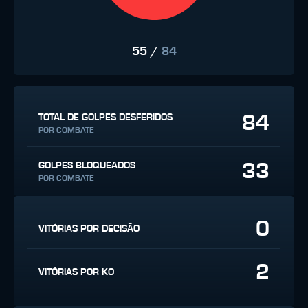
55
/
84
84
TOTAL DE GOLPES DESFERIDOS
POR COMBATE
33
GOLPES BLOQUEADOS
POR COMBATE
0
VITÓRIAS POR DECISÃO
2
VITÓRIAS POR KO