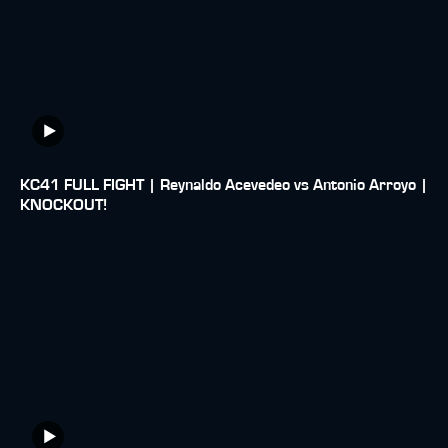
KC41 FULL FIGHT | Reynaldo Acevedeo vs Antonio Arroyo |
KNOCKOUT!