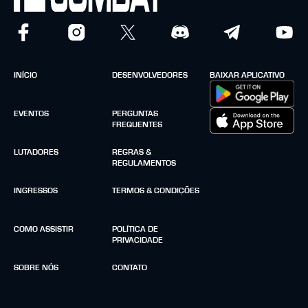
INÍCIO
DESENVOLVEDORES
BAIXAR APLICATIVO
EVENTOS
PERGUNTAS
FREQUENTES
LUTADORES
REGRAS &
REGULAMENTOS
INGRESSOS
TERMOS & CONDIÇÕES
COMO ASSISTIR
POLÍTICA DE
PRIVACIDADE
SOBRE NÓS
CONTATO