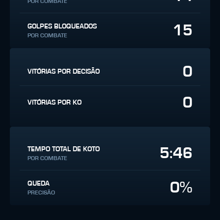
POR COMBATE
15
GOLPES BLOQUEADOS
POR COMBATE
0
VITÓRIAS POR DECISÃO
0
VITÓRIAS POR KO
5:46
TEMPO TOTAL DE KOTO
POR COMBATE
0%
QUEDA
PRECISÃO