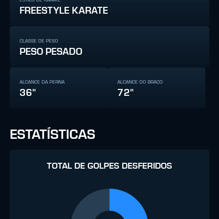
FREESTYLE KARATE
CLASSE DE PESO
PESO PESADO
ALCANCE DA PERNA
ALCANCE DO BRAÇO
36"
72"
ESTATÍSTICAS
TOTAL DE GOLPES DESFERIDOS