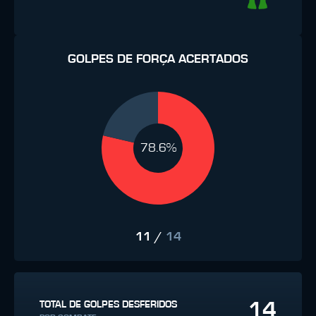
GOLPES DE FORÇA ACERTADOS
78.6%
11
/
14
14
TOTAL DE GOLPES DESFERIDOS