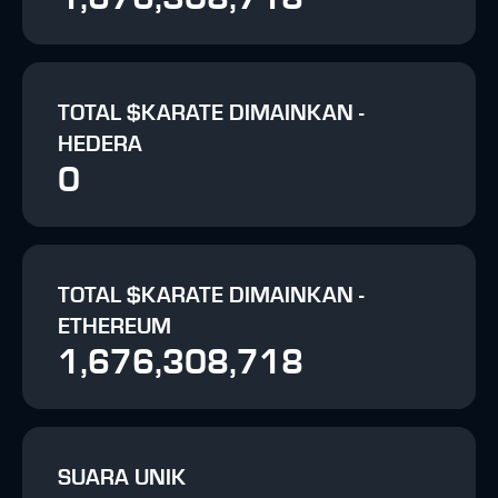
TOTAL $KARATE DIMAINKAN -
HEDERA
0
TOTAL $KARATE DIMAINKAN -
ETHEREUM
1,676,308,718
SUARA UNIK