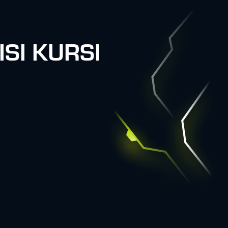
SI KURSI