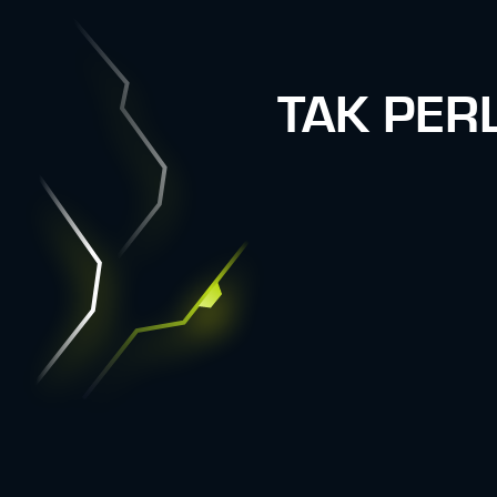
TAK PER