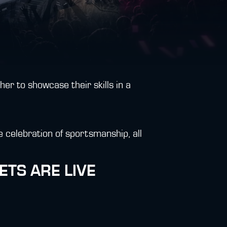
her to showcase their skills in a
e celebration of sportsmanship, all
ETS ARE LIVE