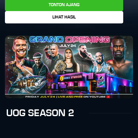
TONTON AJANG
LIHAT HASIL
UOG SEASON 2