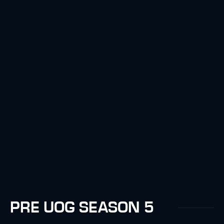
PRE UOG SEASON 5