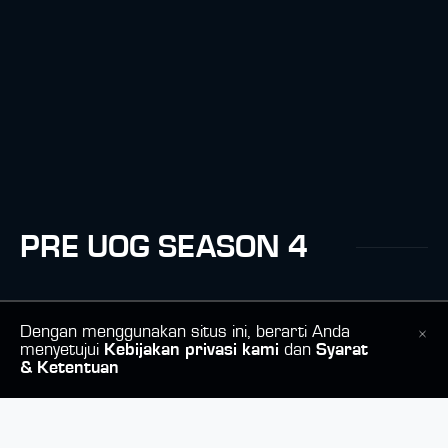
PRE UOG SEASON 4
Dengan menggunakan situs ini, berarti Anda
menyetujui
Kebijakan privasi kami
dan
Syarat
& Ketentuan