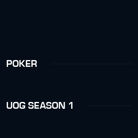
POKER
UOG SEASON 1