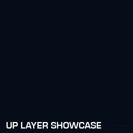
UP LAYER SHOWCASE