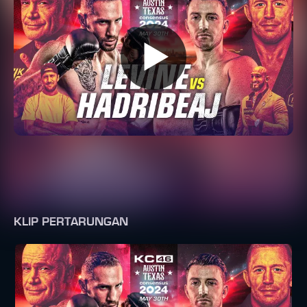
KLIP PERTARUNGAN