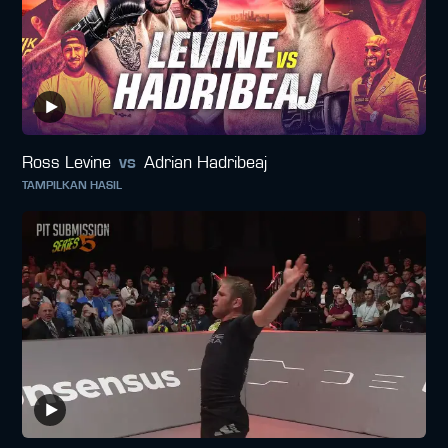
Ross Levine
vs
Adrian Hadribeaj
TAMPILKAN HASIL