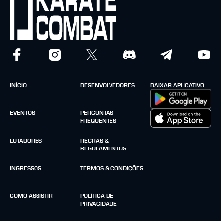
INÍCIO
DESENVOLVEDORES
BAIXAR APLICATIVO
EVENTOS
PERGUNTAS
FREQUENTES
LUTADORES
REGRAS &
REGULAMENTOS
INGRESSOS
TERMOS & CONDIÇÕES
COMO ASSISTIR
POLÍTICA DE
PRIVACIDADE