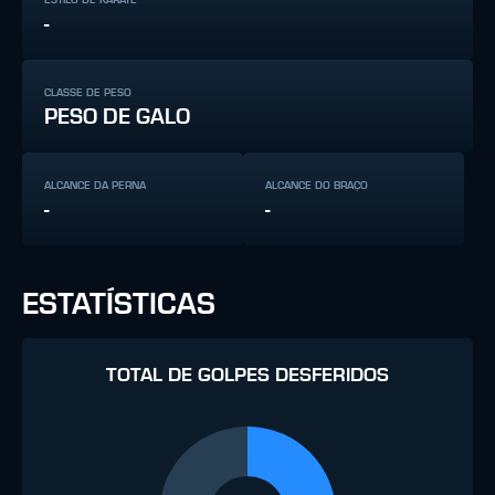
-
CLASSE DE PESO
PESO DE GALO
ALCANCE DA PERNA
ALCANCE DO BRAÇO
-
-
ESTATÍSTICAS
TOTAL DE GOLPES DESFERIDOS