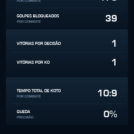
POR COMBATE
39
GOLPES BLOQUEADOS
POR COMBATE
1
VITÓRIAS POR DECISÃO
1
VITÓRIAS POR KO
10:9
TEMPO TOTAL DE KOTO
POR COMBATE
0%
QUEDA
PRECISÃO