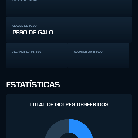
-
CLASSE DE PESO
PESO DE GALO
ALCANCE DA PERNA
ALCANCE DO BRAÇO
-
-
ESTATÍSTICAS
TOTAL DE GOLPES DESFERIDOS