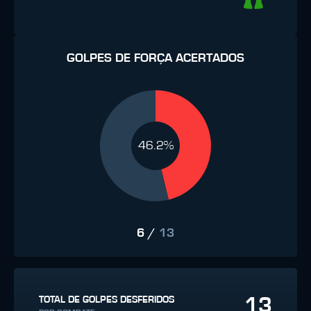
GOLPES DE FORÇA ACERTADOS
46.2%
6
/
13
13
TOTAL DE GOLPES DESFERIDOS