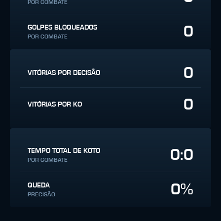
POR COMBATE
0
GOLPES BLOQUEADOS
POR COMBATE
0
VITÓRIAS POR DECISÃO
0
VITÓRIAS POR KO
0:0
TEMPO TOTAL DE KOTO
POR COMBATE
0%
QUEDA
PRECISÃO