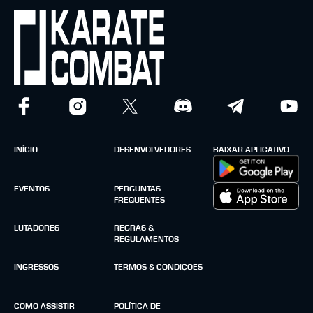
INÍCIO
DESENVOLVEDORES
BAIXAR APLICATIVO
EVENTOS
PERGUNTAS
FREQUENTES
LUTADORES
REGRAS &
REGULAMENTOS
INGRESSOS
TERMOS & CONDIÇÕES
COMO ASSISTIR
POLÍTICA DE