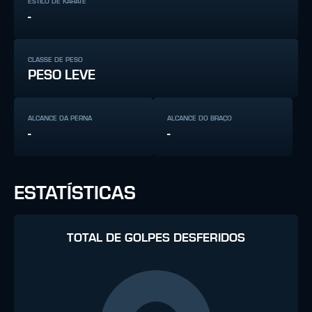
ESTILO DE KARATÊ
-
CLASSE DE PESO
PESO LEVE
ALCANCE DA PERNA
ALCANCE DO BRAÇO
-
-
ESTATÍSTICAS
TOTAL DE GOLPES DESFERIDOS