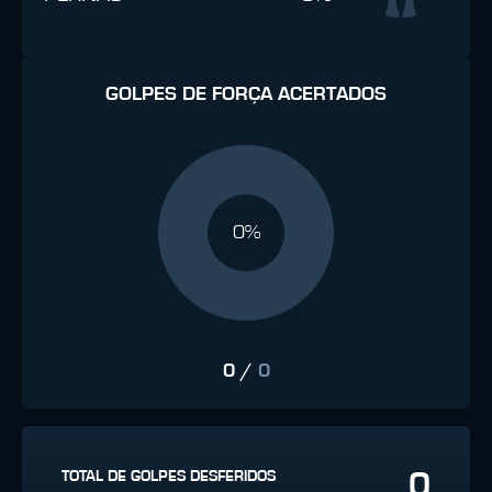
GOLPES DE FORÇA ACERTADOS
0%
0
/
0
0
TOTAL DE GOLPES DESFERIDOS