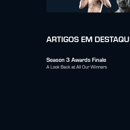
ARTIGOS EM DESTAQU
Season 3 Awards Finale
A Look Back at All Our Winners