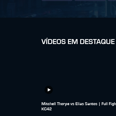
VÍDEOS EM DESTAQUE
Mitchell Thorpe vs Elias Santos | Full Figh
KC42