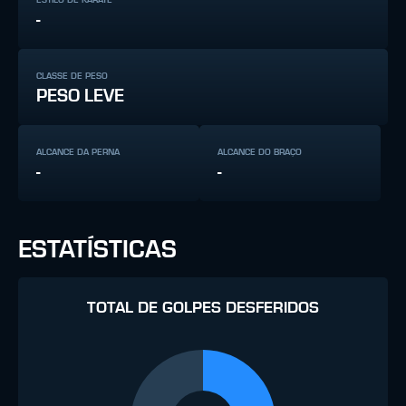
-
CLASSE DE PESO
PESO LEVE
ALCANCE DA PERNA
ALCANCE DO BRAÇO
-
-
ESTATÍSTICAS
TOTAL DE GOLPES DESFERIDOS