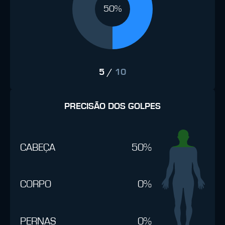
50%
5
/
10
PRECISÃO DOS GOLPES
CABEÇA
50%
CORPO
0%
PERNAS
0%