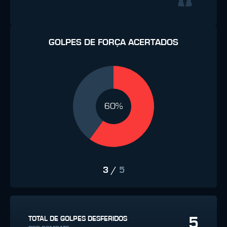
GOLPES DE FORÇA ACERTADOS
60%
3
/
5
5
TOTAL DE GOLPES DESFERIDOS