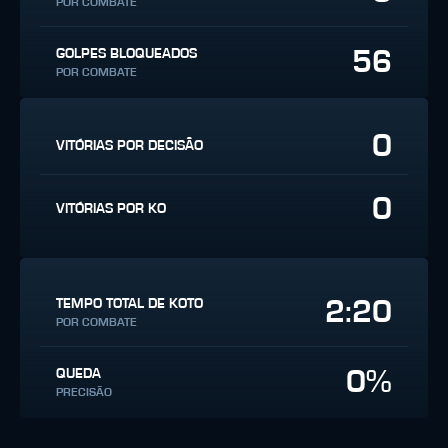
POR COMBATE
56
GOLPES BLOQUEADOS
POR COMBATE
0
VITÓRIAS POR DECISÃO
0
VITÓRIAS POR KO
2:20
TEMPO TOTAL DE KOTO
POR COMBATE
0%
QUEDA
PRECISÃO