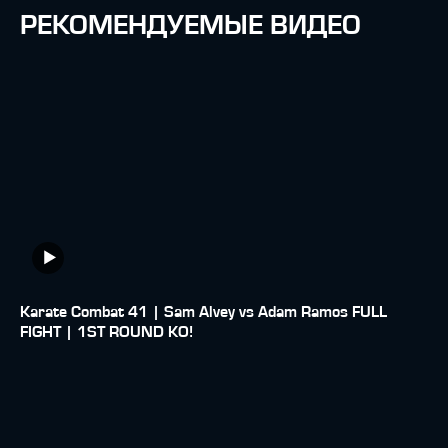
РЕКОМЕНДУЕМЫЕ ВИДЕО
Karate Combat 41 | Sam Alvey vs Adam Ramos FULL
FIGHT | 1ST ROUND KO!