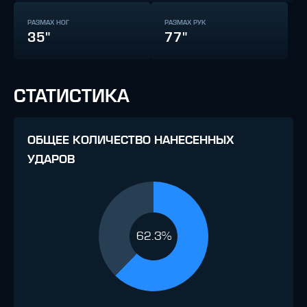
РАЗМАХ НОГ
РАЗМАХ РУК
35"
77"
СТАТИСТИКА
ОБЩЕЕ КОЛИЧЕСТВО НАНЕСЕННЫХ
УДАРОВ
62.3%