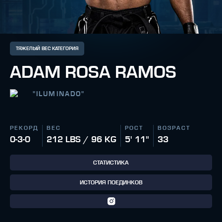
ТЯЖЕЛЫЙ ВЕС КАТЕГОРИЯ
ADAM ROSA RAMOS
"
ILUMINADO
"
РЕКОРД
ВЕС
РОСТ
ВОЗРАСТ
0-3-0
212 LBS / 96 KG
5' 11"
33
СТАТИСТИКА
ИСТОРИЯ ПОЕДИНКОВ