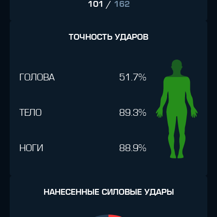
101
/
162
ТОЧНОСТЬ УДАРОВ
ГОЛОВА
51.7%
ТЕЛО
89.3%
НОГИ
88.9%
НАНЕСЕННЫЕ СИЛОВЫЕ УДАРЫ