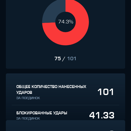
74.3%
75
/
101
ОБЩЕЕ КОЛИЧЕСТВО НАНЕСЕННЫХ
101
УДАРОВ
ЗА ПОЕДИНОК
41.33
БЛОКИРОВАННЫЕ УДАРЫ
ЗА ПОЕДИНОК