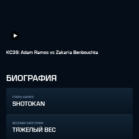
KC39: Adam Ramos vs Zakaria Benbouchta
БИОГРАФИЯ
СТИЛЬ КАРАТЭ
SHOTOKAN
ВЕСОВАЯ КАТЕГОРИЯ
ТЯЖЕЛЫЙ ВЕС