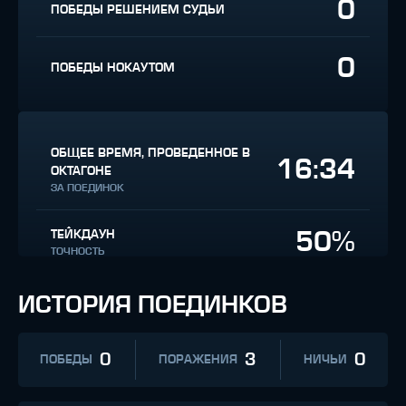
0
ПОБЕДЫ РЕШЕНИЕМ СУДЬИ
0
ПОБЕДЫ НОКАУТОМ
ОБЩЕЕ ВРЕМЯ, ПРОВЕДЕННОЕ В
16:34
ОКТАГОНЕ
ЗА ПОЕДИНОК
50%
ТЕЙКДАУН
ТОЧНОСТЬ
ИСТОРИЯ ПОЕДИНКОВ
0
3
0
ПОБЕДЫ
ПОРАЖЕНИЯ
НИЧЬИ