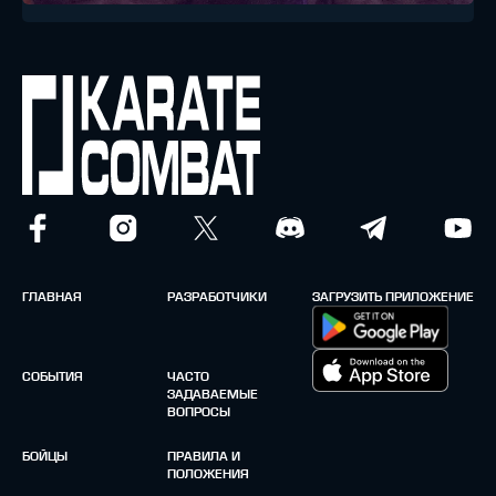
ГЛАВНАЯ
РАЗРАБОТЧИКИ
ЗАГРУЗИТЬ ПРИЛОЖЕНИЕ
СОБЫТИЯ
ЧАСТО
ЗАДАВАЕМЫЕ
ВОПРОСЫ
БОЙЦЫ
ПРАВИЛА И
ПОЛОЖЕНИЯ