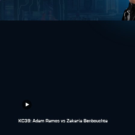
KC39: Adam Ramos vs Zakaria Benbouchta