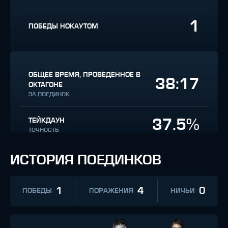
1
ПОБЕДЫ НОКАУТОМ
ОБЩЕЕ ВРЕМЯ, ПРОВЕДЕННОЕ В
38:17
ОКТАГОНЕ
ЗА ПОЕДИНОК
37.5%
ТЕЙКДАУН
ТОЧНОСТЬ
ИСТОРИЯ ПОЕДИНКОВ
1
4
0
ПОБЕДЫ
ПОРАЖЕНИЯ
НИЧЬИ