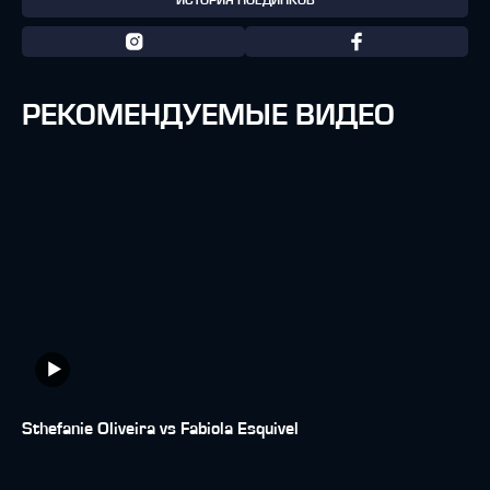
ИСТОРИЯ ПОЕДИНКОВ
РЕКОМЕНДУЕМЫЕ ВИДЕО
Sthefanie Oliveira vs Fabiola Esquivel