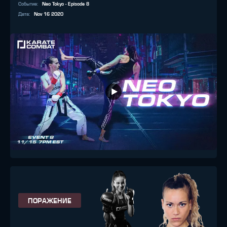
Событие
:
Neo Tokyo - Episode 8
Дата
:
Nov 16 2020
ПОРАЖЕНИЕ