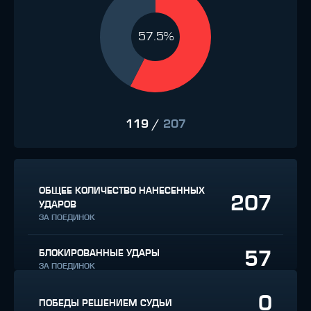
57.5%
119
/
207
ОБЩЕЕ КОЛИЧЕСТВО НАНЕСЕННЫХ
207
УДАРОВ
ЗА ПОЕДИНОК
57
БЛОКИРОВАННЫЕ УДАРЫ
ЗА ПОЕДИНОК
0
ПОБЕДЫ РЕШЕНИЕМ СУДЬИ