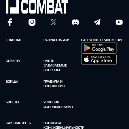
ГЛАВНАЯ
РАЗРАБОТЧИКИ
ЗАГРУЗИТЬ ПРИЛОЖЕНИЕ
СОБЫТИЯ
ЧАСТО
ЗАДАВАЕМЫЕ
ВОПРОСЫ
БОЙЦЫ
ПРАВИЛА И
ПОЛОЖЕНИЯ
БИЛЕТЫ
УСЛОВИЯ
ИСПОЛЬЗОВАНИЯ
КАК СМОТРЕТЬ
ПОЛИТИКА
КОНФИДЕНЦИАЛЬНОСТИ