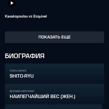
Kavakopoulou vs Esquivel
ПОКАЗАТЬ ЕЩЕ
БИОГРАФИЯ
СТИЛЬ КАРАТЭ
SHITO-RYU
ВЕСОВАЯ КАТЕГОРИЯ
НАИЛЕГЧАЙШИЙ ВЕС (ЖЕН.)