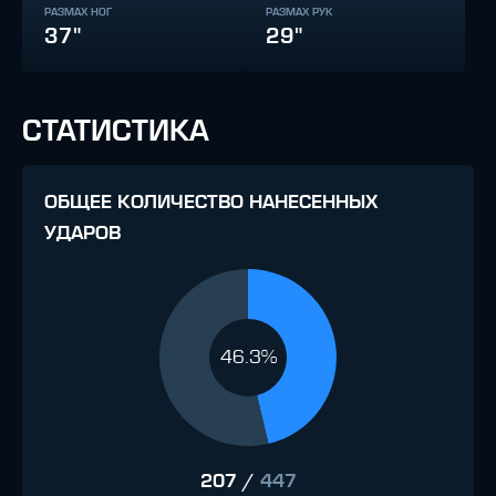
РАЗМАХ НОГ
РАЗМАХ РУК
37"
29"
СТАТИСТИКА
ОБЩЕЕ КОЛИЧЕСТВО НАНЕСЕННЫХ
УДАРОВ
46.3%
207
/
447