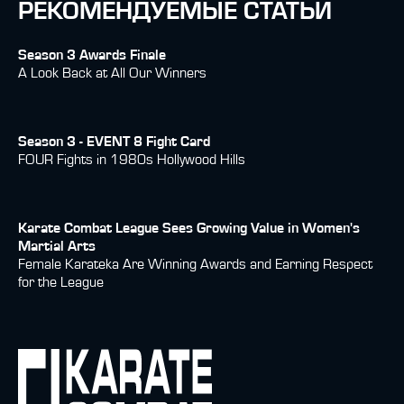
РЕКОМЕНДУЕМЫЕ СТАТЬИ
Season 3 Awards Finale
A Look Back at All Our Winners
Season 3 - EVENT 8 Fight Card
FOUR Fights in 1980s Hollywood Hills
Karate Combat League Sees Growing Value in Women's
Martial Arts
Female Karateka Are Winning Awards and Earning Respect
for the League