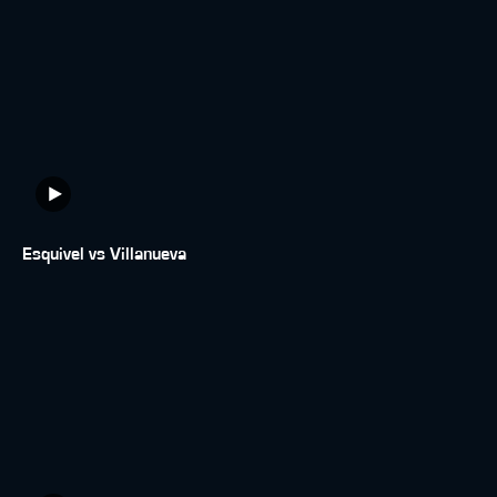
Esquivel vs Villanueva