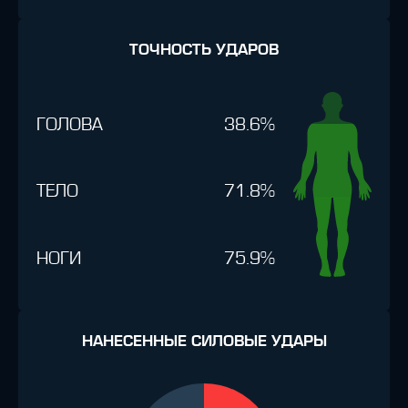
ТОЧНОСТЬ УДАРОВ
ГОЛОВА
38.6%
ТЕЛО
71.8%
НОГИ
75.9%
НАНЕСЕННЫЕ СИЛОВЫЕ УДАРЫ