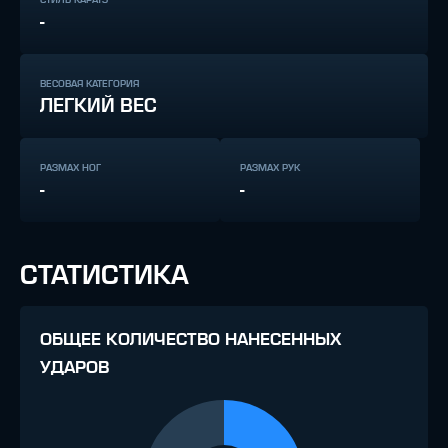
-
ВЕСОВАЯ КАТЕГОРИЯ
ЛЕГКИЙ ВЕС
РАЗМАХ НОГ
РАЗМАХ РУК
-
-
СТАТИСТИКА
ОБЩЕЕ КОЛИЧЕСТВО НАНЕСЕННЫХ
УДАРОВ