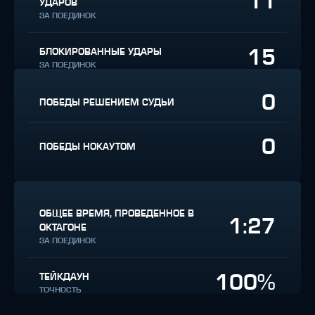
11
УДАРОВ
ЗА ПОЕДИНОК
15
БЛОКИРОВАННЫЕ УДАРЫ
ЗА ПОЕДИНОК
0
ПОБЕДЫ РЕШЕНИЕМ СУДЬИ
0
ПОБЕДЫ НОКАУТОМ
ОБЩЕЕ ВРЕМЯ, ПРОВЕДЕННОЕ В
1:27
ОКТАГОНЕ
ЗА ПОЕДИНОК
100%
ТЕЙКДАУН
ТОЧНОСТЬ