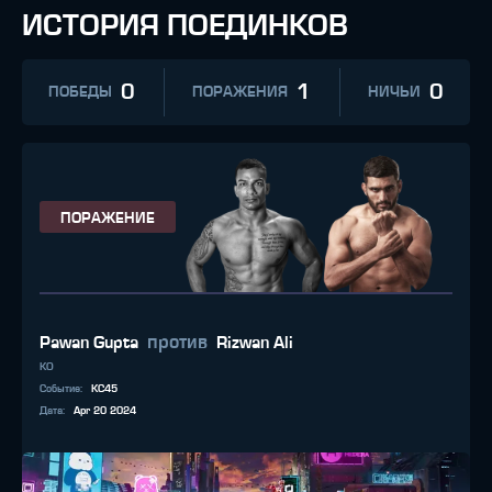
ИСТОРИЯ ПОЕДИНКОВ
0
1
0
ПОБЕДЫ
ПОРАЖЕНИЯ
НИЧЬИ
ПОРАЖЕНИЕ
против
Pawan Gupta
Rizwan Ali
KO
Событие
:
KC45
Дата
:
Apr 20 2024