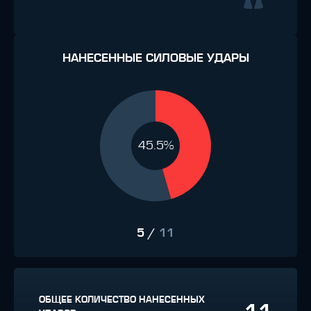
НАНЕСЕННЫЕ СИЛОВЫЕ УДАРЫ
45.5%
5
/
11
ОБЩЕЕ КОЛИЧЕСТВО НАНЕСЕННЫХ