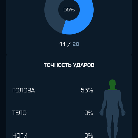
55%
11
/
20
ТОЧНОСТЬ УДАРОВ
ГОЛОВА
55%
ТЕЛО
0%
НОГИ
0%