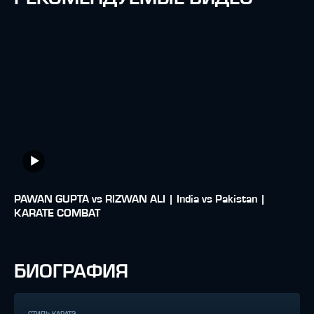
PAWAN GUPTA vs RIZWAN ALI | India vs Pakistan |
KARATE COMBAT
БИОГРАФИЯ
СТИЛЬ КАРАТЭ