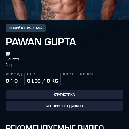
ЛЕГКИЙ ВЕС КАТЕГОРИЯ
PAWAN GUPTA
РЕКОРД
ВЕС
РОСТ
ВОЗРАСТ
0-1-0
0 LBS / 0 KG
-
-
СТАТИСТИКА
ИСТОРИЯ ПОЕДИНКОВ
РЕКОМЕНДУЕМЫЕ ВИДЕО