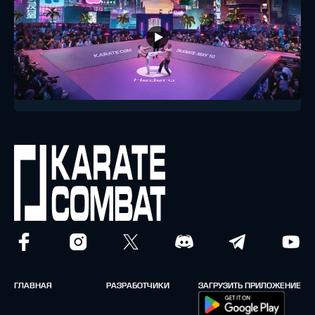
ГЛАВНАЯ
РАЗРАБОТЧИКИ
ЗАГРУЗИТЬ ПРИЛОЖЕНИЕ