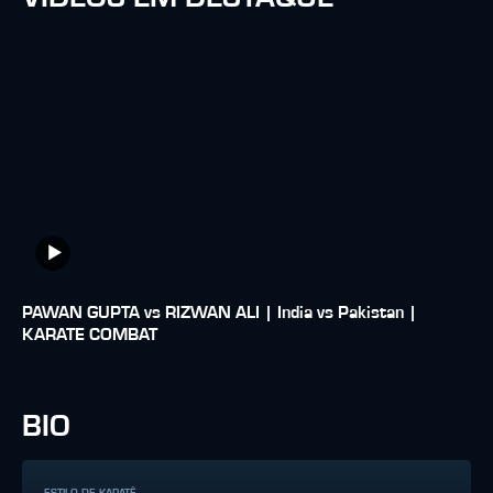
PAWAN GUPTA vs RIZWAN ALI | India vs Pakistan |
KARATE COMBAT
BIO
ESTILO DE KARATÊ