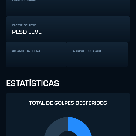
-
CLASSE DE PESO
PESO LEVE
ALCANCE DA PERNA
ALCANCE DO BRAÇO
-
-
ESTATÍSTICAS
TOTAL DE GOLPES DESFERIDOS