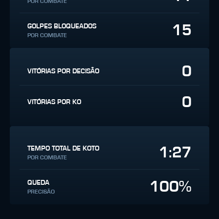
POR COMBATE
15
GOLPES BLOQUEADOS
POR COMBATE
0
VITÓRIAS POR DECISÃO
0
VITÓRIAS POR KO
1:27
TEMPO TOTAL DE KOTO
POR COMBATE
100%
QUEDA
PRECISÃO