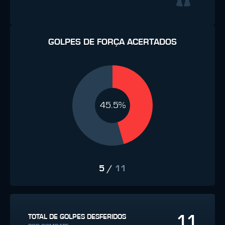
GOLPES DE FORÇA ACERTADOS
45.5%
5
/
11
11
TOTAL DE GOLPES DESFERIDOS