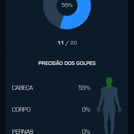
55%
11
/
20
PRECISÃO DOS GOLPES
CABEÇA
55%
CORPO
0%
PERNAS
0%