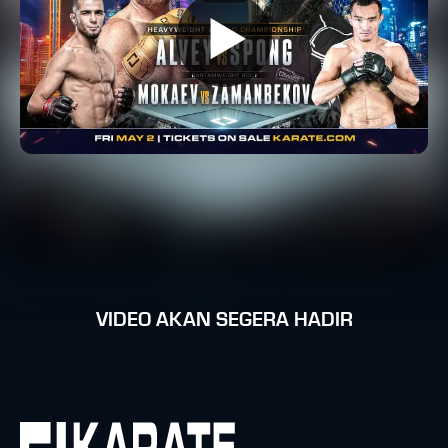
VIDEO AKAN SEGERA HADIR