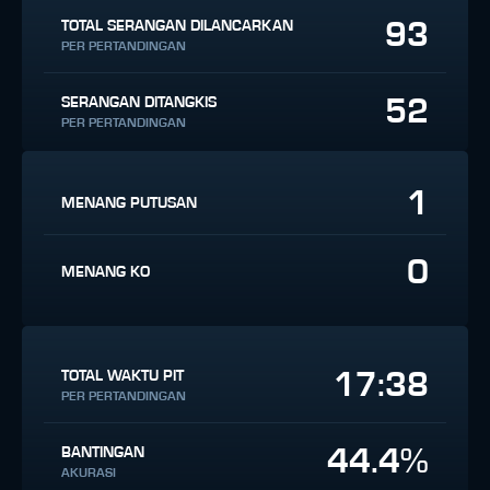
93
TOTAL SERANGAN DILANCARKAN
PER PERTANDINGAN
52
SERANGAN DITANGKIS
PER PERTANDINGAN
1
MENANG PUTUSAN
0
MENANG KO
17:38
TOTAL WAKTU PIT
PER PERTANDINGAN
44.4%
BANTINGAN
AKURASI