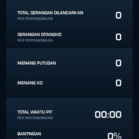
0
TOTAL SERANGAN DILANCARKAN
PER PERTANDINGAN
0
SERANGAN DITANGKIS
PER PERTANDINGAN
0
MENANG PUTUSAN
0
MENANG KO
00:00
TOTAL WAKTU PIT
PER PERTANDINGAN
0%
BANTINGAN