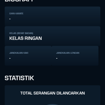
GAYA KARATE
-
KELAS (BERAT BADAN)
KELAS RINGAN
JANGKAUAN KAKI
JANGKAUAN LENGAN
-
-
STATISTIK
TOTAL SERANGAN DILANCARKAN