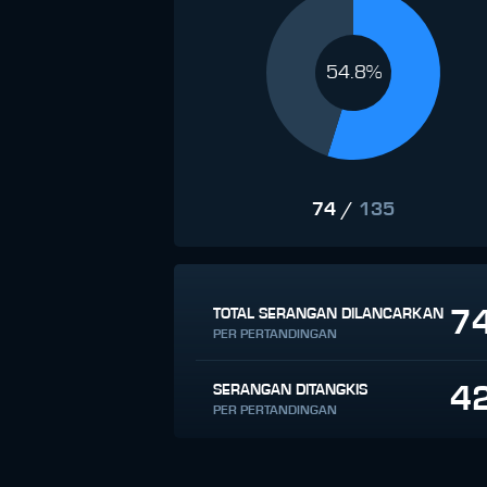
54.8%
74
/
135
7
TOTAL SERANGAN DILANCARKAN
PER PERTANDINGAN
4
SERANGAN DITANGKIS
PER PERTANDINGAN