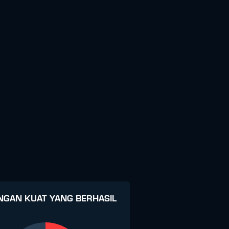
NGAN KUAT YANG BERHASIL