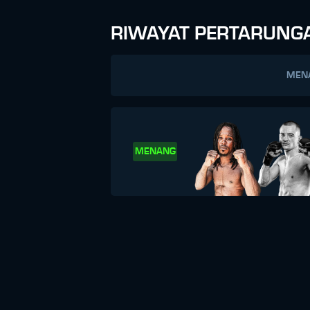
RIWAYAT PERTARUNG
MEN
MENANG