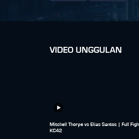
VIDEO UNGGULAN
Mitchell Thorpe vs Elias Santos | Full Figh
KC42