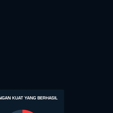
NGAN KUAT YANG BERHASIL