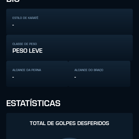
ESTILO DE KARATÊ
-
CLASSE DE PESO
PESO LEVE
ALCANCE DA PERNA
ALCANCE DO BRAÇO
-
-
ESTATÍSTICAS
TOTAL DE GOLPES DESFERIDOS