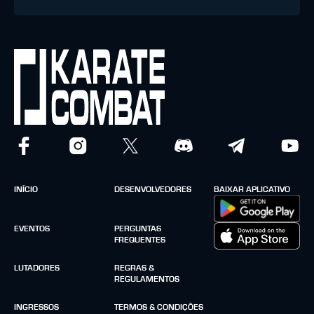
INÍCIO
DESENVOLVEDORES
BAIXAR APLICATIVO
EVENTOS
PERGUNTAS
FREQUENTES
LUTADORES
REGRAS &
REGULAMENTOS
INGRESSOS
TERMOS & CONDIÇÕES