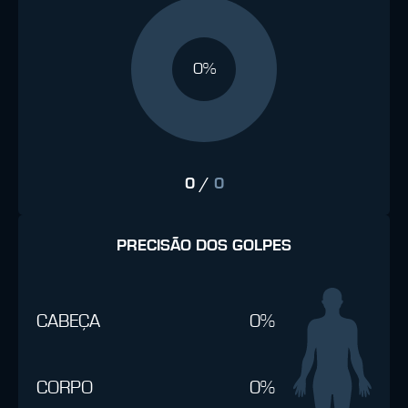
0%
0
/
0
PRECISÃO DOS GOLPES
CABEÇA
0%
CORPO
0%