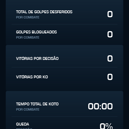
0
TOTAL DE GOLPES DESFERIDOS
POR COMBATE
0
GOLPES BLOQUEADOS
POR COMBATE
0
VITÓRIAS POR DECISÃO
0
VITÓRIAS POR KO
00:00
TEMPO TOTAL DE KOTO
POR COMBATE
0%
QUEDA