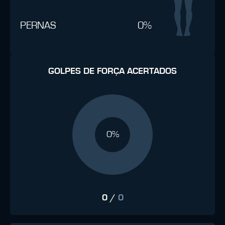
PERNAS
0%
GOLPES DE FORÇA ACERTADOS
0%
0
/
0