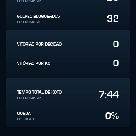
POR COMBATE
32
GOLPES BLOQUEADOS
POR COMBATE
0
VITÓRIAS POR DECISÃO
0
VITÓRIAS POR KO
7:44
TEMPO TOTAL DE KOTO
POR COMBATE
0%
QUEDA
PRECISÃO