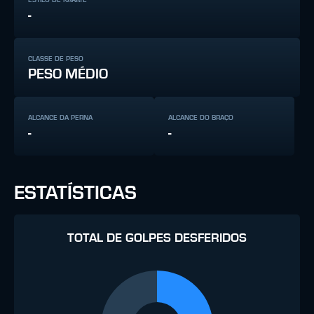
-
CLASSE DE PESO
PESO MÉDIO
ALCANCE DA PERNA
ALCANCE DO BRAÇO
-
-
ESTATÍSTICAS
TOTAL DE GOLPES DESFERIDOS