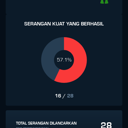
SERANGAN KUAT YANG BERHASIL
57.1%
16
/
28
28
TOTAL SERANGAN DILANCARKAN