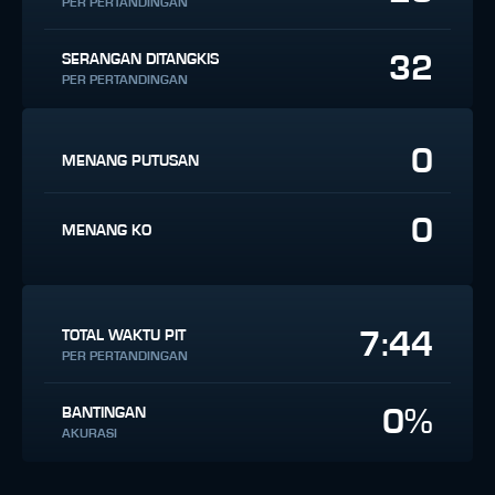
PER PERTANDINGAN
32
SERANGAN DITANGKIS
PER PERTANDINGAN
0
MENANG PUTUSAN
0
MENANG KO
7:44
TOTAL WAKTU PIT
PER PERTANDINGAN
0%
BANTINGAN
AKURASI