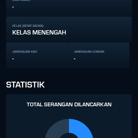
-
KELAS (BERAT BADAN)
KELAS MENENGAH
JANGKAUAN KAKI
JANGKAUAN LENGAN
-
-
STATISTIK
TOTAL SERANGAN DILANCARKAN