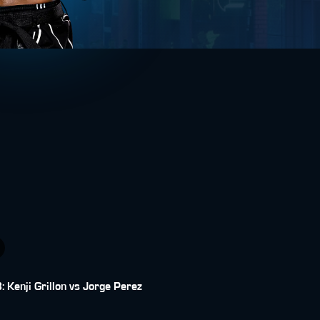
 Kenji Grillon vs Jorge Perez