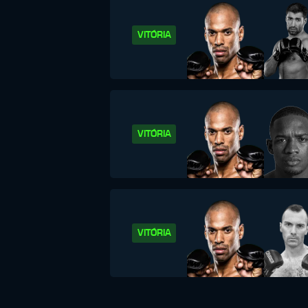
VITÓRIA
VITÓRIA
VITÓRIA