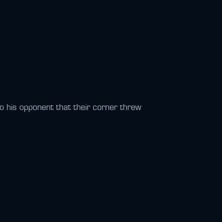
to his opponent that their corner threw