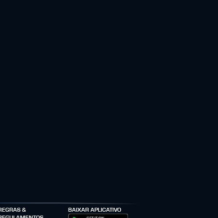
REGRAS &
BAIXAR APLICATIVO
REGULAMENTOS