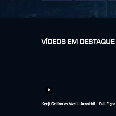
VÍDEOS EM DESTAQUE
Kenji Grillon vs Vasilii Antokhii | Full Fight