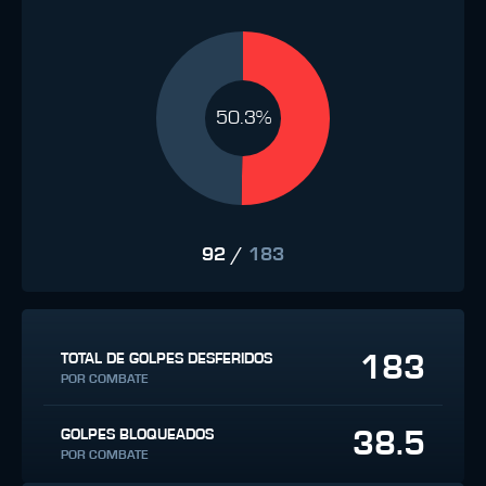
50.3%
92
/
183
183
TOTAL DE GOLPES DESFERIDOS
POR COMBATE
38.5
GOLPES BLOQUEADOS
POR COMBATE