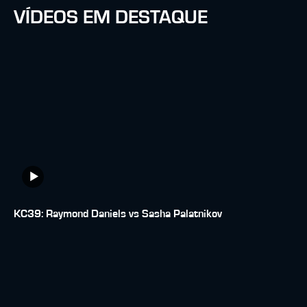
VÍDEOS EM DESTAQUE
KC39: Raymond Daniels vs Sasha Palatnikov