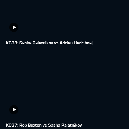
KC38: Sasha Palatnikov vs Adrian Hadribeaj
KC37: Rob Buxton vs Sasha Palatnikov