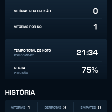
0
VITÓRIAS POR DECISÃO
1
VITÓRIAS POR KO
21:34
TEMPO TOTAL DE KOTO
POR COMBATE
75%
QUEDA
PRECISÃO
HISTÓRIA
1
3
0
VITÓRIAS
DERROTAS
EMPATES