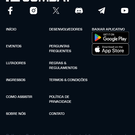
INÍCIO
DESENVOLVEDORES
BAIXAR APLICATIVO
EVENTOS
PERGUNTAS
FREQUENTES
LUTADORES
REGRAS &
REGULAMENTOS
INGRESSOS
TERMOS & CONDIÇÕES
COMO ASSISTIR
POLÍTICA DE
PRIVACIDADE
SOBRE NÓS
CONTATO