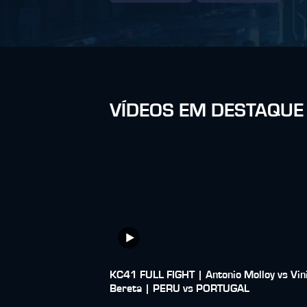
VÍDEOS EM DESTAQUE
KC41 FULL FIGHT | Antonio Molloy vs Vin
Bereta | PERU vs PORTUGAL