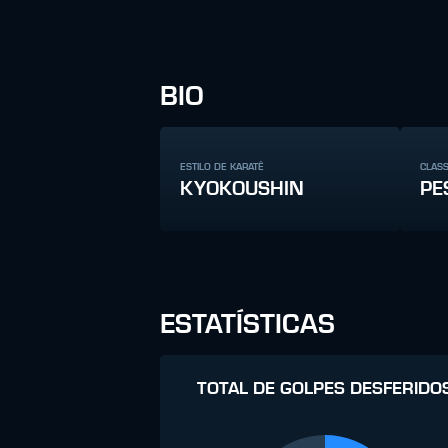
BIO
ESTILO DE KARATÊ
CLAS
KYOKOUSHIN
PE
ESTATÍSTICAS
TOTAL DE GOLPES DESFERIDO