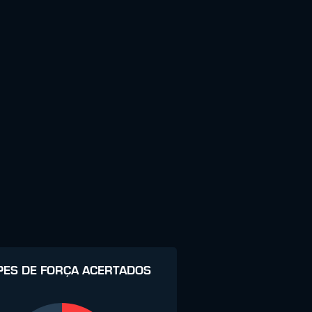
PES DE FORÇA ACERTADOS