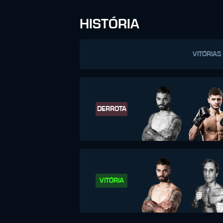
HISTÓRIA
VITÓRIAS
DERROTA
VITÓRIA