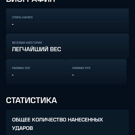
СТИЛЬ КАРАТЭ
-
ВЕСОВАЯ КАТЕГОРИЯ
ЛЕГЧАЙШИЙ ВЕС
РАЗМАХ НОГ
РАЗМАХ РУК
-
-
СТАТИСТИКА
ОБЩЕЕ КОЛИЧЕСТВО НАНЕСЕННЫХ
УДАРОВ