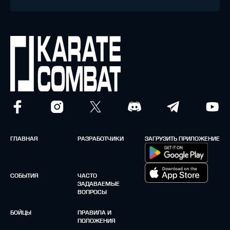
ГЛАВНАЯ
РАЗРАБОТЧИКИ
ЗАГРУЗИТЬ ПРИЛОЖЕНИЕ
СОБЫТИЯ
ЧАСТО
ЗАДАВАЕМЫЕ
ВОПРОСЫ
БОЙЦЫ
ПРАВИЛА И
ПОЛОЖЕНИЯ