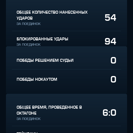
ОБЩЕЕ КОЛИЧЕСТВО НАНЕСЕННЫХ
54
УДАРОВ
ЗА ПОЕДИНОК
94
БЛОКИРОВАННЫЕ УДАРЫ
ЗА ПОЕДИНОК
0
ПОБЕДЫ РЕШЕНИЕМ СУДЬИ
0
ПОБЕДЫ НОКАУТОМ
ОБЩЕЕ ВРЕМЯ, ПРОВЕДЕННОЕ В
6:0
ОКТАГОНЕ
ЗА ПОЕДИНОК