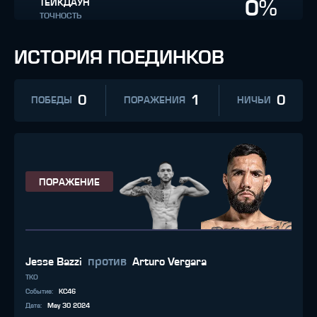
0%
ТЕЙКДАУН
ТОЧНОСТЬ
ИСТОРИЯ ПОЕДИНКОВ
0
1
0
ПОБЕДЫ
ПОРАЖЕНИЯ
НИЧЬИ
ПОРАЖЕНИЕ
против
Jesse Bazzi
Arturo Vergara
TKO
Событие
:
KC46
Дата
:
May 30 2024