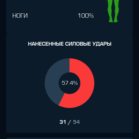
НОГИ
100%
НАНЕСЕННЫЕ СИЛОВЫЕ УДАРЫ
57.4%
31
/
54