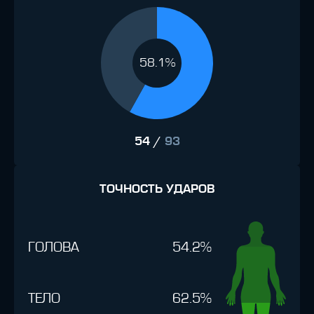
58.1%
54
/
93
ТОЧНОСТЬ УДАРОВ
ГОЛОВА
54.2%
ТЕЛО
62.5%