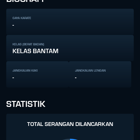
GAYA KARATE
-
KELAS (BERAT BADAN)
KELAS BANTAM
JANGKAUAN KAKI
JANGKAUAN LENGAN
-
-
STATISTIK
TOTAL SERANGAN DILANCARKAN