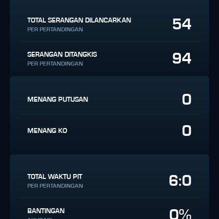
54
TOTAL SERANGAN DILANCARKAN
PER PERTANDINGAN
94
SERANGAN DITANGKIS
PER PERTANDINGAN
0
MENANG PUTUSAN
0
MENANG KO
6:0
TOTAL WAKTU PIT
PER PERTANDINGAN
0%
BANTINGAN