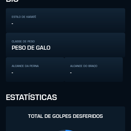
ESTILO DE KARATÊ
-
CLASSE DE PESO
PESO DE GALO
ALCANCE DA PERNA
ALCANCE DO BRAÇO
-
-
ESTATÍSTICAS
TOTAL DE GOLPES DESFERIDOS