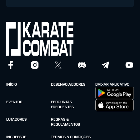
INÍCIO
DESENVOLVEDORES
BAIXAR APLICATIVO
EVENTOS
PERGUNTAS
FREQUENTES
LUTADORES
REGRAS &
REGULAMENTOS
INGRESSOS
TERMOS & CONDIÇÕES