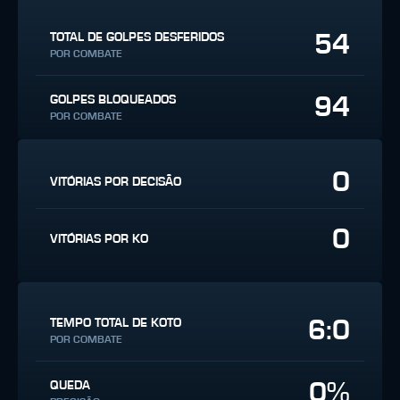
54
TOTAL DE GOLPES DESFERIDOS
POR COMBATE
94
GOLPES BLOQUEADOS
POR COMBATE
0
VITÓRIAS POR DECISÃO
0
VITÓRIAS POR KO
6:0
TEMPO TOTAL DE KOTO
POR COMBATE
0%
QUEDA