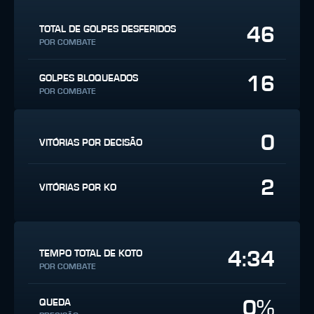
46
TOTAL DE GOLPES DESFERIDOS
POR COMBATE
16
GOLPES BLOQUEADOS
POR COMBATE
0
VITÓRIAS POR DECISÃO
2
VITÓRIAS POR KO
4:34
TEMPO TOTAL DE KOTO
POR COMBATE
0%
QUEDA