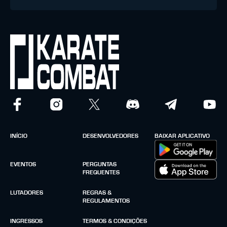
INÍCIO
DESENVOLVEDORES
BAIXAR APLICATIVO
EVENTOS
PERGUNTAS
FREQUENTES
LUTADORES
REGRAS &
REGULAMENTOS
INGRESSOS
TERMOS & CONDIÇÕES