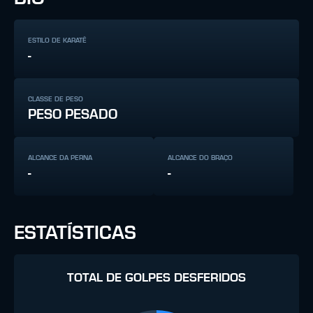
ESTILO DE KARATÊ
-
CLASSE DE PESO
PESO PESADO
ALCANCE DA PERNA
ALCANCE DO BRAÇO
-
-
ESTATÍSTICAS
TOTAL DE GOLPES DESFERIDOS