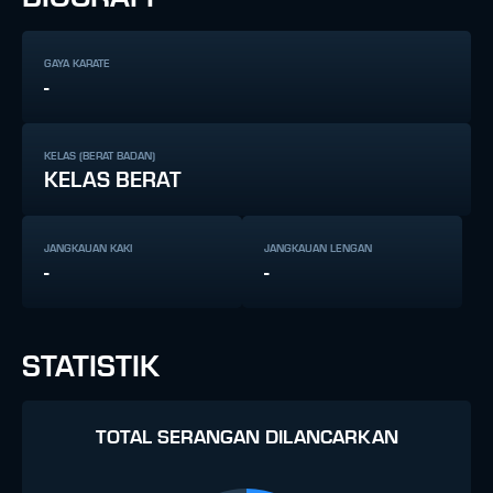
GAYA KARATE
-
KELAS (BERAT BADAN)
KELAS BERAT
JANGKAUAN KAKI
JANGKAUAN LENGAN
-
-
STATISTIK
TOTAL SERANGAN DILANCARKAN