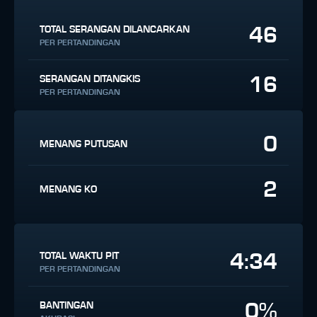
46
TOTAL SERANGAN DILANCARKAN
PER PERTANDINGAN
16
SERANGAN DITANGKIS
PER PERTANDINGAN
0
MENANG PUTUSAN
2
MENANG KO
4:34
TOTAL WAKTU PIT
PER PERTANDINGAN
0%
BANTINGAN